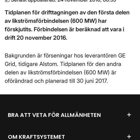
Tidplanen för drifttagningen av den första delen
av likströmsförbindelsen (600 MW) har
förskjutits. Förbindelsen är beräknad att vara i
drift 20 november 2016.
Bakgrunden är förseningar hos leverantören GE
Grid, tidigare Alstom. Tidplanen för den andra
delen av likströmsförbindelsen (600 MW) är
oförändrad och planerad till 30 juni 2017.
BRA ATT VETA FÖR ALLMÄNHETEN
OM KRAFTSYSTEMET