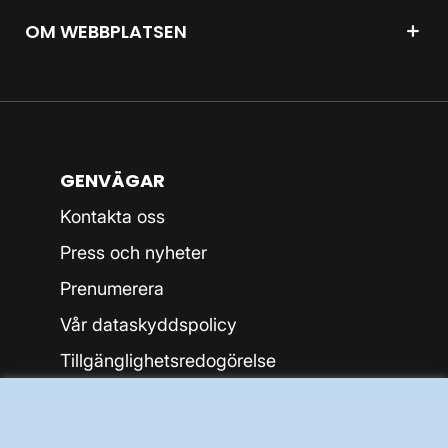
OM WEBBPLATSEN
GENVÄGAR
Kontakta oss
Press och nyheter
Prenumerera
Vår dataskyddspolicy
Tillgänglighetsredogörelse