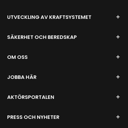
UTVECKLING AV KRAFTSYSTEMET
SÄKERHET OCH BEREDSKAP
OM OSS
JOBBA HÄR
AKTÖRSPORTALEN
PRESS OCH NYHETER