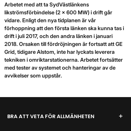
Arbetet med att ta SydVästlänkens
likströmsförbindelse (2 x 600 MW) i drift går
vidare. Enligt den nya tidplanen är vår
förhoppning att den första länken ska kunna tas i
drift i juli 2017, och den andra länken i januari
2018. Orsaken till fördröjningen är fortsatt att GE
Grid, tidigare Alstom, inte har lyckats leverera
tekniken i omriktarstationerna. Arbetet fortsätter
med tester av systemet och hanteringar av de
avvikelser som uppstår.
BRA ATT VETA FÖR ALLMÄNHETEN