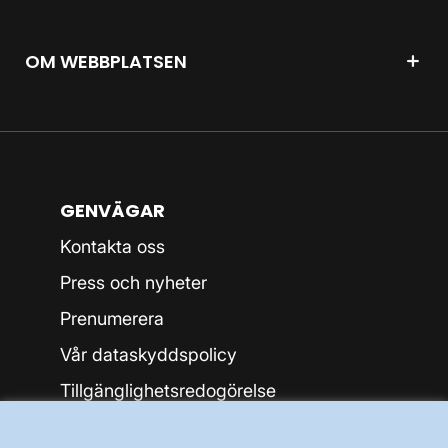
OM WEBBPLATSEN
GENVÄGAR
Kontakta oss
Press och nyheter
Prenumerera
Vår dataskyddspolicy
Tillgänglighetsredogörelse