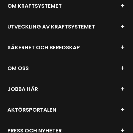
OM KRAFTSYSTEMET
UTVECKLING AV KRAFTSYSTEMET
SÄKERHET OCH BEREDSKAP
OM OSS
JOBBA HÄR
AKTÖRSPORTALEN
PRESS OCH NYHETER