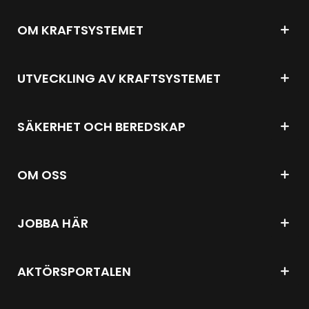
OM KRAFTSYSTEMET
UTVECKLING AV KRAFTSYSTEMET
SÄKERHET OCH BEREDSKAP
OM OSS
JOBBA HÄR
AKTÖRSPORTALEN