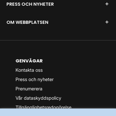
PRESS OCH NYHETER
OM WEBBPLATSEN
GENVÄGAR
Kontakta oss
Press och nyheter
Prenumerera
Vår dataskyddspolicy
Tillgänglighetsredogörelse