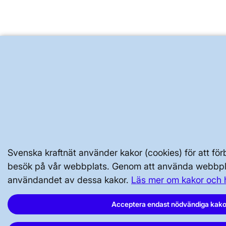
Svenska kraftnät använder kakor (cookies) för att för
besök på vår webbplats. Genom att använda webbpl
användandet av dessa kakor.
Läs mer om kakor och 
Acceptera endast nödvändiga kako