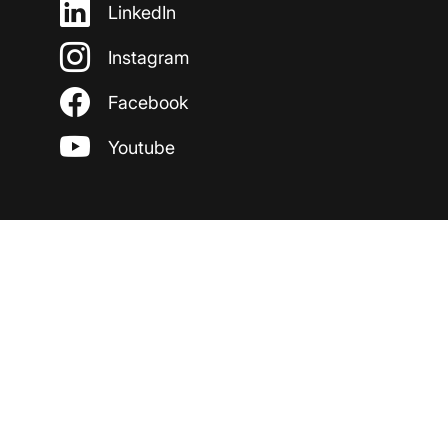
LinkedIn
Instagram
Facebook
Youtube