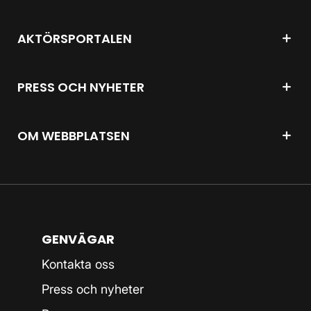
AKTÖRSPORTALEN
PRESS OCH NYHETER
OM WEBBPLATSEN
GENVÄGAR
Kontakta oss
Press och nyheter