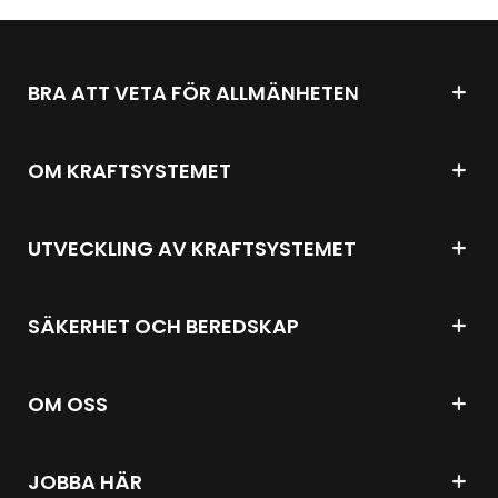
BRA ATT VETA FÖR ALLMÄNHETEN
OM KRAFTSYSTEMET
UTVECKLING AV KRAFTSYSTEMET
SÄKERHET OCH BEREDSKAP
OM OSS
JOBBA HÄR