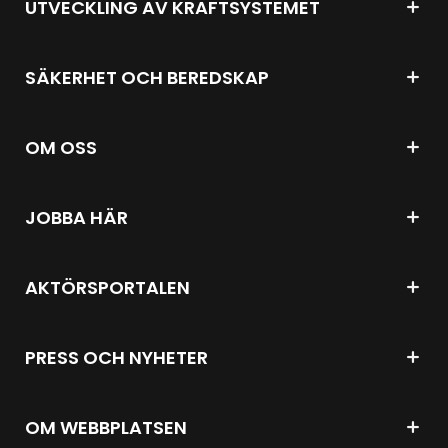
UTVECKLING AV KRAFTSYSTEMET
SÄKERHET OCH BEREDSKAP
OM OSS
JOBBA HÄR
AKTÖRSPORTALEN
PRESS OCH NYHETER
OM WEBBPLATSEN