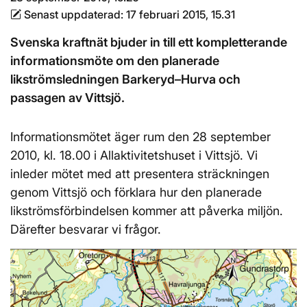
Senast uppdaterad:
17 februari 2015, 15.31
Svenska kraftnät bjuder in till ett kompletterande
informationsmöte om den planerade
likströmsledningen Barkeryd–Hurva och
passagen av Vittsjö.
Informationsmötet äger rum den 28 september
2010, kl. 18.00 i Allaktivitetshuset i Vittsjö. Vi
inleder mötet med att presentera sträckningen
genom Vittsjö och förklara hur den planerade
likströmsförbindelsen kommer att påverka miljön.
Därefter besvarar vi frågor.