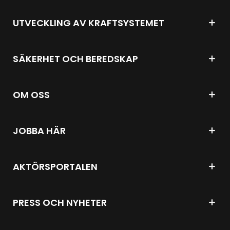
UTVECKLING AV KRAFTSYSTEMET
SÄKERHET OCH BEREDSKAP
OM OSS
JOBBA HÄR
AKTÖRSPORTALEN
PRESS OCH NYHETER