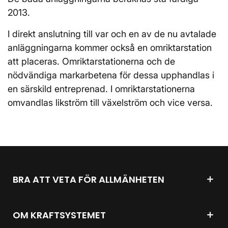
2013.
I direkt anslutning till var och en av de nu avtalade
anläggningarna kommer också en omriktarstation
att placeras. Omriktarstationerna och de
nödvändiga markarbetena för dessa upphandlas i
en särskild entreprenad. I omriktarstationerna
omvandlas likström till växelström och vice versa.
BRA ATT VETA FÖR ALLMÄNHETEN
OM KRAFTSYSTEMET