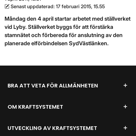
Senast uppdaterad:
17 februari 2015, 15.55
Måndag den 4 april startar arbetet med ställverket
vid Lyby. Ställverket byggs för att förstärka
stamnätet och förbereda för anslutning av den
planerade elförbindelsen SydVästlänken.
BRA ATT VETA FÖR ALLMÄNHETEN
OM KRAFTSYSTEMET
UTVECKLING AV KRAFTSYSTEMET