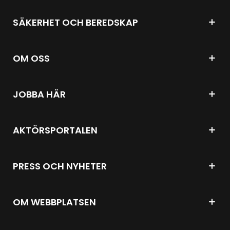
SÄKERHET OCH BEREDSKAP
OM OSS
JOBBA HÄR
AKTÖRSPORTALEN
PRESS OCH NYHETER
OM WEBBPLATSEN