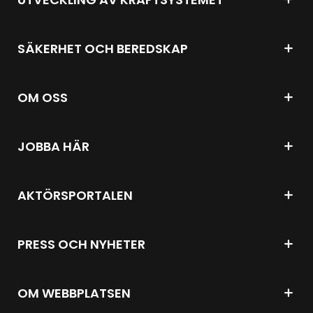
SÄKERHET OCH BEREDSKAP
OM OSS
JOBBA HÄR
AKTÖRSPORTALEN
PRESS OCH NYHETER
OM WEBBPLATSEN