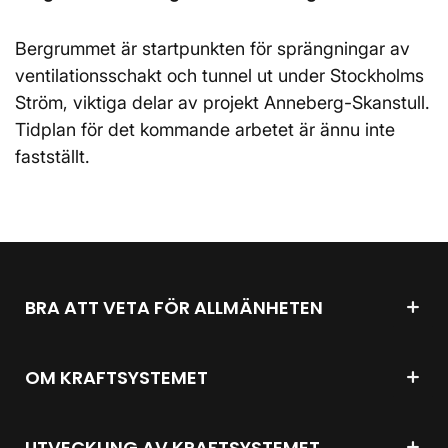
Bergrummet är startpunkten för sprängningar av
ventilationsschakt och tunnel ut under Stockholms
Ström, viktiga delar av projekt Anneberg-Skanstull.
Tidplan för det kommande arbetet är ännu inte
fastställt.
BRA ATT VETA FÖR ALLMÄNHETEN
OM KRAFTSYSTEMET
UTVECKLING AV KRAFTSYSTEMET