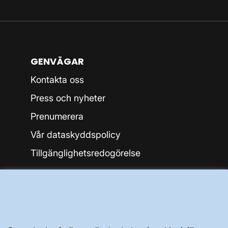
GENVÄGAR
Kontakta oss
Press och nyheter
Prenumerera
Vår dataskyddspolicy
Tillgänglighetsredogörelse