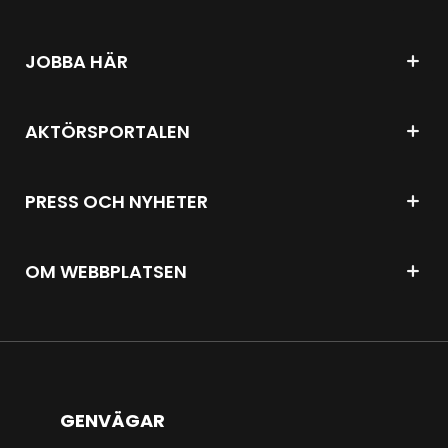
JOBBA HÄR
AKTÖRSPORTALEN
PRESS OCH NYHETER
OM WEBBPLATSEN
GENVÄGAR