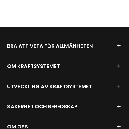
BRA ATT VETA FÖR ALLMÄNHETEN
OM KRAFTSYSTEMET
UTVECKLING AV KRAFTSYSTEMET
SÄKERHET OCH BEREDSKAP
OM OSS