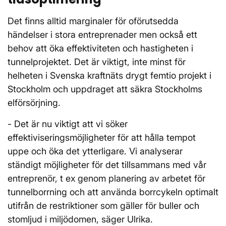
Det finns alltid marginaler för oförutsedda
händelser i stora entreprenader men också ett
behov att öka effektiviteten och hastigheten i
tunnelprojektet. Det är viktigt, inte minst för
helheten i Svenska kraftnäts drygt femtio projekt i
Stockholm och uppdraget att säkra Stockholms
elförsörjning.
- Det är nu viktigt att vi söker
effektiviseringsmöjligheter för att hålla tempot
uppe och öka det ytterligare. Vi analyserar
ständigt möjligheter för det tillsammans med vår
entreprenör, t ex genom planering av arbetet för
tunnelborrning och att använda borrcykeln optimalt
utifrån de restriktioner som gäller för buller och
stomljud i miljödomen, säger Ulrika.