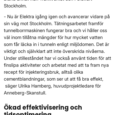
Stockholm.
- Nu är Elektra igång igen och avancerar vidare på
sin väg mot Stockholm. Tätningsarbetet framför
tunnelborrmaskinen fungerar bra och vi håller oss
väl inom tillåtna mängder för hur mycket vatten
som får läcka in i tunneln enligt miljödomen. Det är
viktigt och självklart att inte överskrida nivåerna.
Under stilleståndet har vi också använt tiden för att
finslipa aktiviteter och arbetat med att ta fram nya
recept för injekteringsbruk, alltså olika
cementblandningar, som ser ut att få bra effekt,
säger Ulrika Hamberg, huvudprojektledare för
Anneberg-Skanstull.
Ökad effektivisering och
tidsoptimering