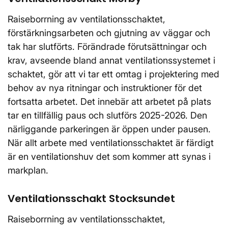
Raiseborrning av ventilationsschaktet,
förstärkningsarbeten och gjutning av väggar och
tak har slutförts. Förändrade förutsättningar och
krav, avseende bland annat ventilationssystemet i
schaktet, gör att vi tar ett omtag i projektering med
behov av nya ritningar och instruktioner för det
fortsatta arbetet. Det innebär att arbetet på plats
tar en tillfällig paus och slutförs 2025-2026. Den
närliggande parkeringen är öppen under pausen.
När allt arbete med ventilationsschaktet är färdigt
är en ventilationshuv det som kommer att synas i
markplan.
Ventilationsschakt Stocksundet
Raiseborrning av ventilationsschaktet,