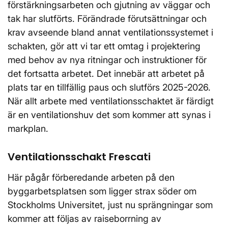
förstärkningsarbeten och gjutning av väggar och
tak har slutförts. Förändrade förutsättningar och
krav avseende bland annat ventilationssystemet i
schakten, gör att vi tar ett omtag i projektering
med behov av nya ritningar och instruktioner för
det fortsatta arbetet. Det innebär att arbetet på
plats tar en tillfällig paus och slutförs 2025-2026.
När allt arbete med ventilationsschaktet är färdigt
är en ventilationshuv det som kommer att synas i
markplan.
Ventilationsschakt Frescati
Här pågår förberedande arbeten på den
byggarbetsplatsen som ligger strax söder om
Stockholms Universitet, just nu sprängningar som
kommer att följas av raiseborrning av