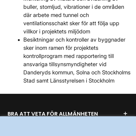
buller, stomljud, vibrationer i de områden
där arbete med tunnel och
ventilationsschakt sker för att följa upp
villkor i projektets miljödom
Besiktningar och kontroller av byggnader
sker inom ramen för projektets
kontrollprogram med rapportering till
ansvariga tillsynsmyndigheter vid
Danderyds kommun, Solna och Stockholms
Stad samt Länsstyrelsen i Stockholm
BRA ATT VETA FÖR ALLMÄNHETEN
OM KRAFTSYSTEMET