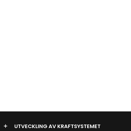
5
UTVECKLING AV KRAFTSYSTEMET