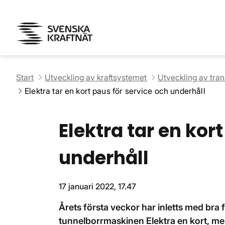
Start
Utveckling av kraftsystemet
Utveckling av tra
Elektra tar en kort paus för service och underhåll
Elektra tar en kor
underhåll
17 januari 2022, 17.47
Årets första veckor har inletts med bra 
tunnelborrmaskinen Elektra en kort, men 