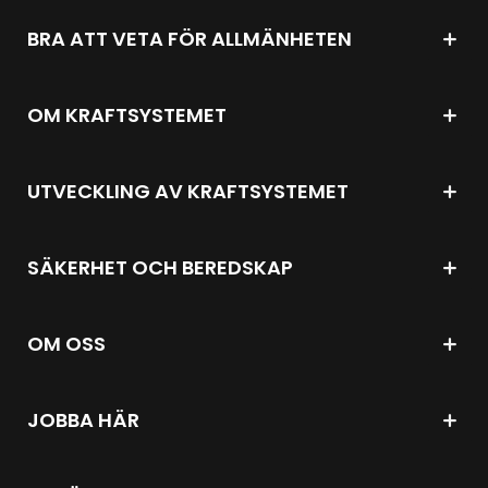
BRA ATT VETA FÖR ALLMÄNHETEN
OM KRAFTSYSTEMET
UTVECKLING AV KRAFTSYSTEMET
SÄKERHET OCH BEREDSKAP
OM OSS
JOBBA HÄR