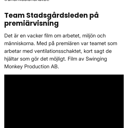
Team Stadsgårdsleden på
premiärvisning
Det är en vacker film om arbetet, miljön och
människorna. Med på premiären var teamet som
arbetar med ventilationsschaktet, kort sagt de
hjältar som gör det möjligt. Film av Swinging
Monkey Production AB.