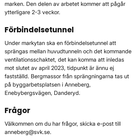
marken. Den delen av arbetet kommer att pågår
ytterligare 2-3 veckor.
Förbindelsetunnel
Under markytan ska en förbindelsetunnel att
sprängas mellan huvudtunneln och det kommande
ventilationsschaktet, det kan komma att inledas
mot slutet av april 2023, tidpunkt är ännu ej
fastställd. Bergmassor från sprängningarna tas ut
på byggarbetsplatsen i Anneberg,
Enebybergsvägen, Danderyd.
Frågor
Välkommen om du har frågor, skicka e-post till
anneberg@svk.se.