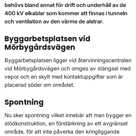
behövs bland annat för drift och underhåll av de
400 kV elkablar som kommer att finnas i tunneln
och ventilation av den värme de alstrar.
Byggarbetsplatsen vid
Mörbygårdsvägen
Byggarbetsplatsen ligger vid återvinningscentralen
vid Mörbygårdsvägen och omges av stängsel med
vepor och en skylt med kontaktuppgifter som är
placerad söder om området.
Spontning
Nu sker spontning vilket innebär att man bygger en
stödkonstruktion, en förstärkning av ett avgränsat
område, för att inte påverka den kringliggande