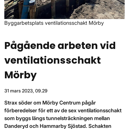
Byggarbetsplats ventilationsschakt Mörby
Pågående arbeten vid
ventilationsschakt
Mörby
31 mars 2023, 09.29
Strax söder om Mörby Centrum pågår
förberedelser för ett av de sex ventilationsschakt
som byggs längs tunnelsträckningen mellan
Danderyd och Hammarby Sjöstad. Schakten