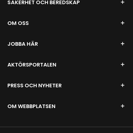
SÄKERHET OCH BEREDSKAP
OM OSS
JOBBA HÄR
AKTÖRSPORTALEN
PRESS OCH NYHETER
OM WEBBPLATSEN