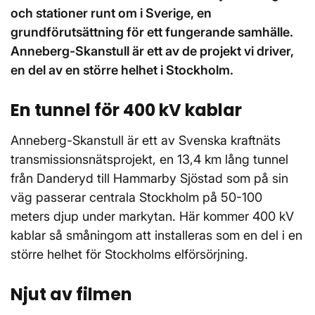
och stationer runt om i Sverige, en
grundförutsättning för ett fungerande samhälle.
Anneberg-Skanstull är ett av de projekt vi driver,
en del av en större helhet i Stockholm.
En tunnel för 400 kV kablar
Anneberg-Skanstull är ett av Svenska kraftnäts
transmissionsnätsprojekt, en 13,4 km lång tunnel
från Danderyd till Hammarby Sjöstad som på sin
väg passerar centrala Stockholm på 50-100
meters djup under markytan. Här kommer 400 kV
kablar så småningom att installeras som en del i en
större helhet för Stockholms elförsörjning.
Njut av filmen