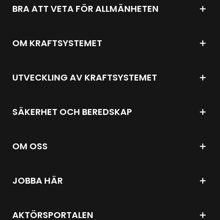
BRA ATT VETA FÖR ALLMÄNHETEN
OM KRAFTSYSTEMET
UTVECKLING AV KRAFTSYSTEMET
SÄKERHET OCH BEREDSKAP
OM OSS
JOBBA HÄR
AKTÖRSPORTALEN