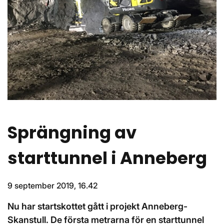
Sprängning av
starttunnel i Anneberg
9 september 2019, 16.42
Nu har startskottet gått i projekt Anneberg-
Skanstull. De första metrarna för en starttunnel