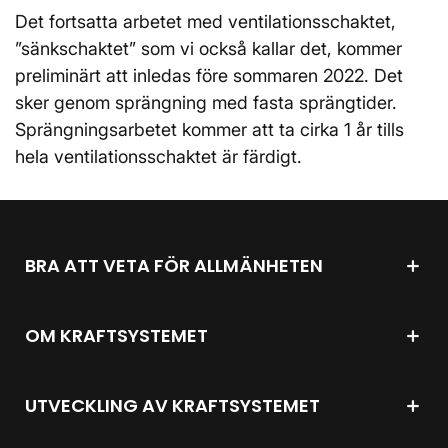
Det fortsatta arbetet med ventilationsschaktet,
”sänkschaktet” som vi också kallar det, kommer
preliminärt att inledas före sommaren 2022. Det
sker genom sprängning med fasta sprängtider.
Sprängningsarbetet kommer att ta cirka 1 år tills
hela ventilationsschaktet är färdigt.
BRA ATT VETA FÖR ALLMÄNHETEN
OM KRAFTSYSTEMET
UTVECKLING AV KRAFTSYSTEMET