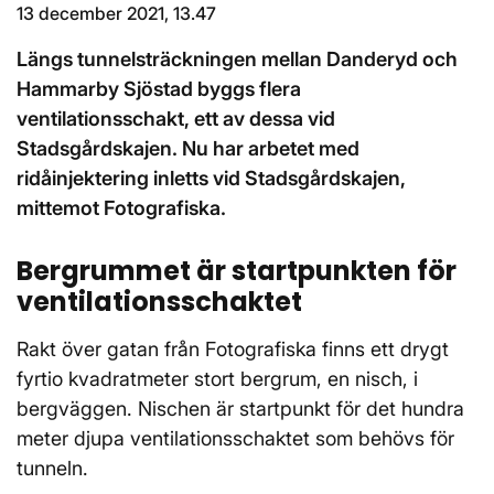
13 december 2021, 13.47
Längs tunnelsträckningen mellan Danderyd och
Hammarby Sjöstad byggs flera
ventilationsschakt, ett av dessa vid
Stadsgårdskajen. Nu har arbetet med
ridåinjektering inletts vid Stadsgårdskajen,
mittemot Fotografiska.
Bergrummet är startpunkten för
ventilationsschaktet
Rakt över gatan från Fotografiska finns ett drygt
fyrtio kvadratmeter stort bergrum, en nisch, i
bergväggen. Nischen är startpunkt för det hundra
meter djupa ventilationsschaktet som behövs för
tunneln.