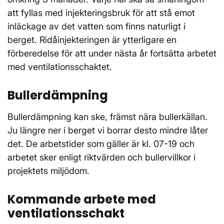
att fyllas med injekteringsbruk för att stå emot
inläckage av det vatten som finns naturligt i
berget. Ridåinjekteringen är ytterligare en
förberedelse för att under nästa år fortsätta arbetet
med ventilationsschaktet.
Bullerdämpning
Bullerdämpning kan ske, främst nära bullerkällan.
Ju längre ner i berget vi borrar desto mindre låter
det. De arbetstider som gäller är kl. 07-19 och
arbetet sker enligt riktvärden och bullervillkor i
projektets miljödom.
Kommande arbete med
ventilationsschakt