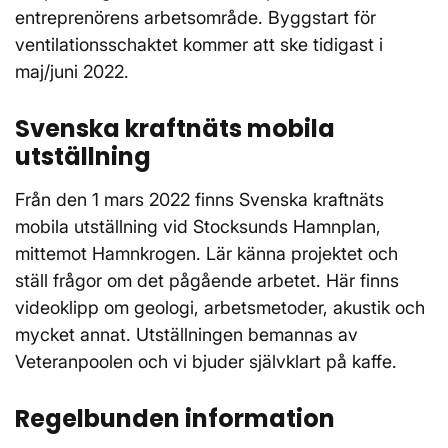
entreprenörens arbetsområde. Byggstart för
ventilationsschaktet kommer att ske tidigast i
maj/juni 2022.
Svenska kraftnäts mobila
utställning
Från den 1 mars 2022 finns Svenska kraftnäts
mobila utställning vid Stocksunds Hamnplan,
mittemot Hamnkrogen. Lär känna projektet och
ställ frågor om det pågående arbetet. Här finns
videoklipp om geologi, arbetsmetoder, akustik och
mycket annat. Utställningen bemannas av
Veteranpoolen och vi bjuder självklart på kaffe.
Regelbunden information