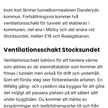
Inom kort lämnar tunnelborrmaskinen Danderyds
kommun. Fortsättningsvis kommer två
ventilationsschakt för tunneln att etableras i
kommunen, det ena i Mörby och det andra vid
Stocksundet, mellan E18 och Roslagsbanan.
Ventilationsschakt Stocksundet
Ventilationsschakt behövs för att hantera värme
som alstras av de stamnätskablar som kommer att
finnas i tunneln men också för drift och underhåll.
Som ett första steg sker förberedande arbeten. En
tillfällig gång- och cykelbro ska byggas för att göra
det möjligt att passera platsen på ett säkert sätt
under byggtiden. Du kommer att märka av
avspärrningar och lastbilstransporter till och från