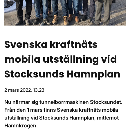
Svenska kraftnäts
mobila utställning vid
Stocksunds Hamnplan
2 mars 2022, 13.23
Nu närmar sig tunnelborrmaskinen Stocksundet.
Från den 1 mars finns Svenska kraftnäts mobila
utställning vid Stocksunds Hamnplan, mittemot
Hamnkrogen.