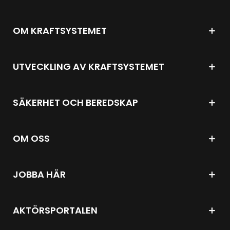
OM KRAFTSYSTEMET
UTVECKLING AV KRAFTSYSTEMET
SÄKERHET OCH BEREDSKAP
OM OSS
JOBBA HÄR
AKTÖRSPORTALEN