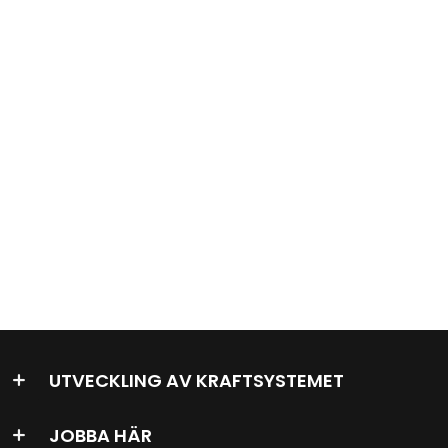
UTVECKLING AV KRAFTSYSTEMET
JOBBA HÄR