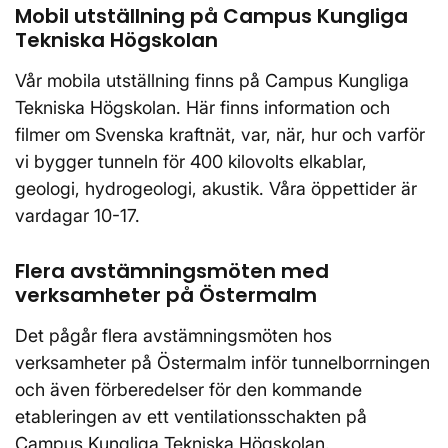
Mobil utställning på Campus Kungliga
Tekniska Högskolan
Vår mobila utställning finns på Campus Kungliga
Tekniska Högskolan. Här finns information och
filmer om Svenska kraftnät, var, när, hur och varför
vi bygger tunneln för 400 kilovolts elkablar,
geologi, hydrogeologi, akustik. Våra öppettider är
vardagar 10-17.
Flera avstämningsmöten med
verksamheter på Östermalm
Det pågår flera avstämningsmöten hos
verksamheter på Östermalm inför tunnelborrningen
och även förberedelser för den kommande
etableringen av ett ventilationsschakten på
Campus Kungliga Tekniska Högskolan.