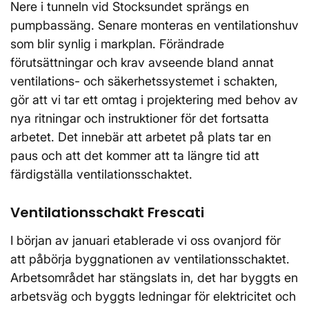
Nere i tunneln vid Stocksundet sprängs en
pumpbassäng. Senare monteras en ventilationshuv
som blir synlig i markplan. Förändrade
förutsättningar och krav avseende bland annat
ventilations- och säkerhetssystemet i schakten,
gör att vi tar ett omtag i projektering med behov av
nya ritningar och instruktioner för det fortsatta
arbetet. Det innebär att arbetet på plats tar en
paus och att det kommer att ta längre tid att
färdigställa ventilationsschaktet.
Ventilationsschakt Frescati
I början av januari etablerade vi oss ovanjord för
att påbörja byggnationen av ventilationsschaktet.
Arbetsområdet har stängslats in, det har byggts en
arbetsväg och byggts ledningar för elektricitet och