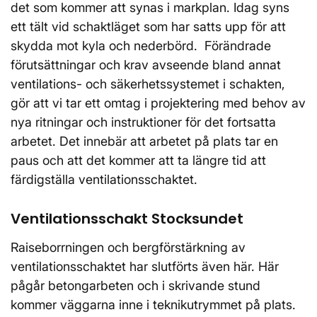
det som kommer att synas i markplan. Idag syns
ett tält vid schaktläget som har satts upp för att
skydda mot kyla och nederbörd. Förändrade
förutsättningar och krav avseende bland annat
ventilations- och säkerhetssystemet i schakten,
gör att vi tar ett omtag i projektering med behov av
nya ritningar och instruktioner för det fortsatta
arbetet. Det innebär att arbetet på plats tar en
paus och att det kommer att ta längre tid att
färdigställa ventilationsschaktet.
Ventilationsschakt Stocksundet
Raiseborrningen och bergförstärkning av
ventilationsschaktet har slutförts även här. Här
pågår betongarbeten och i skrivande stund
kommer väggarna inne i teknikutrymmet på plats.