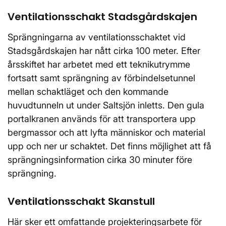
Ventilationsschakt Stadsgårdskajen
Sprängningarna av ventilationsschaktet vid
Stadsgårdskajen har nått cirka 100 meter. Efter
årsskiftet har arbetet med ett teknikutrymme
fortsatt samt sprängning av förbindelsetunnel
mellan schaktläget och den kommande
huvudtunneln ut under Saltsjön inletts. Den gula
portalkranen används för att transportera upp
bergmassor och att lyfta människor och material
upp och ner ur schaktet. Det finns möjlighet att få
sprängningsinformation cirka 30 minuter före
sprängning.
Ventilationsschakt Skanstull
Här sker ett omfattande projekteringsarbete för