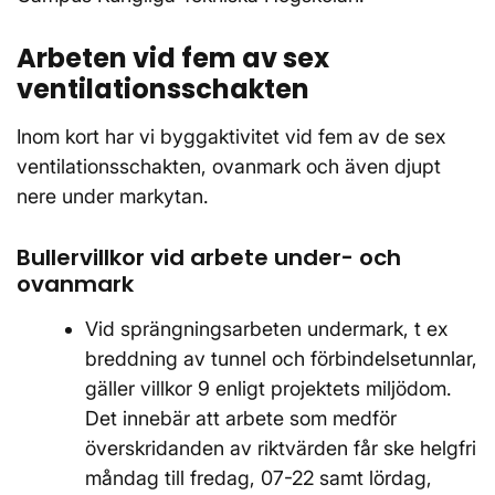
Arbeten vid fem av sex
ventilationsschakten
Inom kort har vi byggaktivitet vid fem av de sex
ventilationsschakten, ovanmark och även djupt
nere under markytan.
Bullervillkor vid arbete under- och
ovanmark
Vid sprängningsarbeten undermark, t ex
breddning av tunnel och förbindelsetunnlar,
gäller villkor 9 enligt projektets miljödom.
Det innebär att arbete som medför
överskridanden av riktvärden får ske helgfri
måndag till fredag, 07-22 samt lördag,