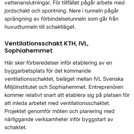
vattenanslutningar. För tillfället pågår arbete med
jordschakt och spontning. Nere i tunneln pågår
sprängning av förbindelsetunneln som går från
huvudtunneln till schaktläget.
Ventilationsschakt KTH, IVL,
Sophiahemmet
Här sker förberedelser inför etablering av en
byggarbetsplats för det kommande
ventilationsschaktet, beläget mellan IVL Svenska
Miljöinstitutet och Sophiahemmet. Entreprenören
kommer relativt snart att etablera sig på platsen för
att inleda arbetet med ventilationsschaktet.
Projektet genomför möten och planering med
närliggande verksamheter inför byggstart av
schaktet.