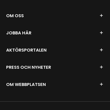
OM OSS
JOBBA HÄR
AKTÖRSPORTALEN
PRESS OCH NYHETER
OM WEBBPLATSEN