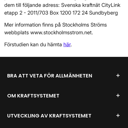
dem till följande adress: Svenska kraftnät CityLink
etapp 2 - 2011/703 Box 1200 172 24 Sundbyberg
Mer information finns på Stockholms Ströms
webbplats www.stockholmsstrom.net.
Förstudien kan du hämta
här
.
BRA ATT VETA FÖR ALLMÄNHETEN
OM KRAFTSYSTEMET
UTVECKLING AV KRAFTSYSTEMET