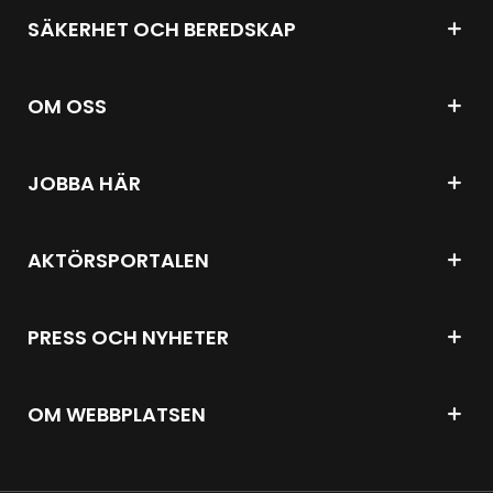
SÄKERHET OCH BEREDSKAP
OM OSS
JOBBA HÄR
AKTÖRSPORTALEN
PRESS OCH NYHETER
OM WEBBPLATSEN