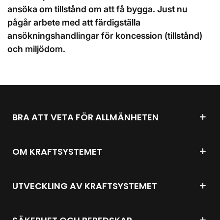
ansöka om tillstånd om att få bygga. Just nu
pågår arbete med att färdigställa
ansökningshandlingar för koncession (tillstånd)
och miljödom.
BRA ATT VETA FÖR ALLMÄNHETEN
OM KRAFTSYSTEMET
UTVECKLING AV KRAFTSYSTEMET