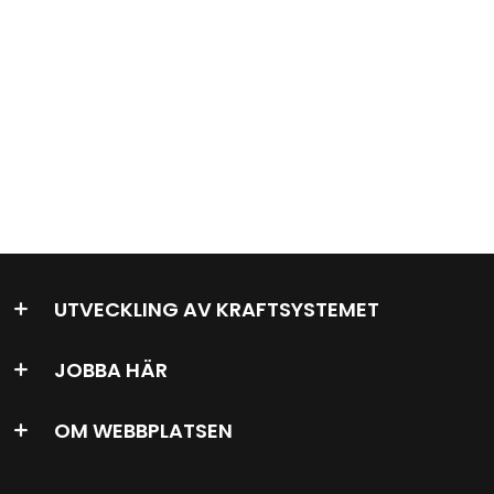
UTVECKLING AV KRAFTSYSTEMET
JOBBA HÄR
OM WEBBPLATSEN