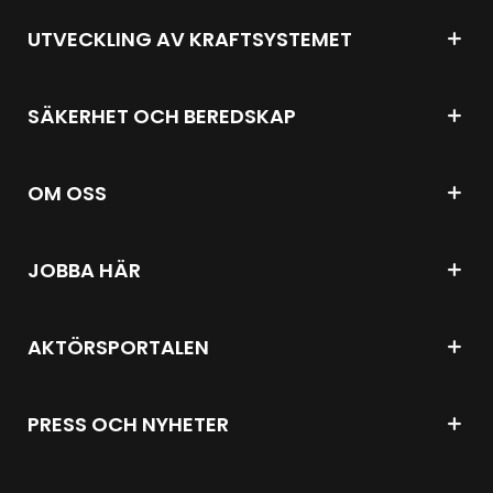
UTVECKLING AV KRAFTSYSTEMET
SÄKERHET OCH BEREDSKAP
OM OSS
JOBBA HÄR
AKTÖRSPORTALEN
PRESS OCH NYHETER