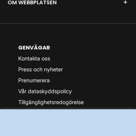
OM WEBBPLATSEN
GENVÄGAR
Kontakta oss
Press och nyheter
Prenumerera
Vår dataskyddspolicy
Tillgänglighetsredogörelse