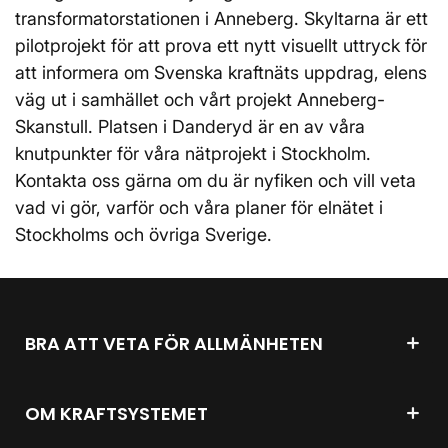
transformatorstationen i Anneberg. Skyltarna är ett
pilotprojekt för att prova ett nytt visuellt uttryck för
att informera om Svenska kraftnäts uppdrag, elens
väg ut i samhället och vårt projekt Anneberg-
Skanstull. Platsen i Danderyd är en av våra
knutpunkter för våra nätprojekt i Stockholm.
Kontakta oss gärna om du är nyfiken och vill veta
vad vi gör, varför och våra planer för elnätet i
Stockholms och övriga Sverige.
BRA ATT VETA FÖR ALLMÄNHETEN
OM KRAFTSYSTEMET