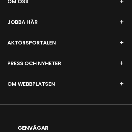
OM OSS
JOBBA HÄR
AKTÖRSPORTALEN
PRESS OCH NYHETER
OM WEBBPLATSEN
GENVÄGAR