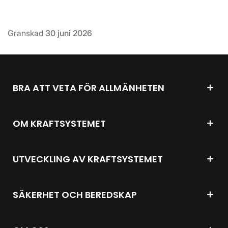
Granskad
30 juni 2026
BRA ATT VETA FÖR ALLMÄNHETEN
OM KRAFTSYSTEMET
UTVECKLING AV KRAFTSYSTEMET
SÄKERHET OCH BEREDSKAP