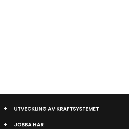
UTVECKLING AV KRAFTSYSTEMET
JOBBA HÄR