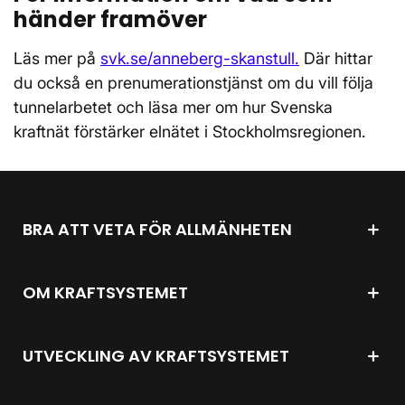
händer framöver
Läs mer på
svk.se/anneberg-skanstull.
Där hittar
du också en prenumerationstjänst om du vill följa
tunnelarbetet och läsa mer om hur Svenska
kraftnät förstärker elnätet i Stockholmsregionen.
BRA ATT VETA FÖR ALLMÄNHETEN
OM KRAFTSYSTEMET
UTVECKLING AV KRAFTSYSTEMET