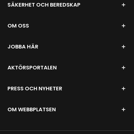
SÄKERHET OCH BEREDSKAP
OM OSS
JOBBA HÄR
AKTÖRSPORTALEN
PRESS OCH NYHETER
OM WEBBPLATSEN