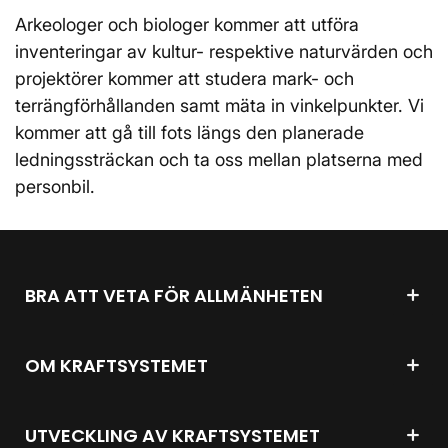
Arkeologer och biologer kommer att utföra
inventeringar av kultur- respektive naturvärden och
projektörer kommer att studera mark- och
terrängförhållanden samt mäta in vinkelpunkter. Vi
kommer att gå till fots längs den planerade
ledningssträckan och ta oss mellan platserna med
personbil.
BRA ATT VETA FÖR ALLMÄNHETEN
OM KRAFTSYSTEMET
UTVECKLING AV KRAFTSYSTEMET