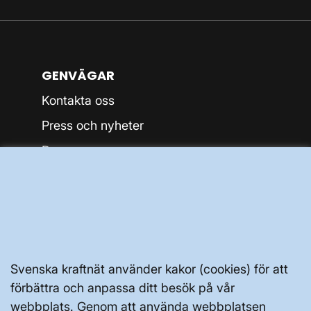
GENVÄGAR
Kontakta oss
Press och nyheter
Prenumerera
Vår dataskyddspolicy
Tillgänglighetsredogörelse
Svenska kraftnät använder kakor (cookies) för att
förbättra och anpassa ditt besök på vår
webbplats. Genom att använda webbplatsen