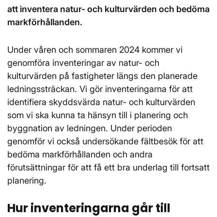
att inventera natur- och kulturvärden och bedöma
markförhållanden.
Under våren och sommaren 2024 kommer vi
genomföra inventeringar av natur- och
kulturvärden på fastigheter längs den planerade
ledningssträckan. Vi gör inventeringarna för att
identifiera skyddsvärda natur- och kulturvärden
som vi ska kunna ta hänsyn till i planering och
byggnation av ledningen. Under perioden
genomför vi också undersökande fältbesök för att
bedöma markförhållanden och andra
förutsättningar för att få ett bra underlag till fortsatt
planering.
Hur inventeringarna går till