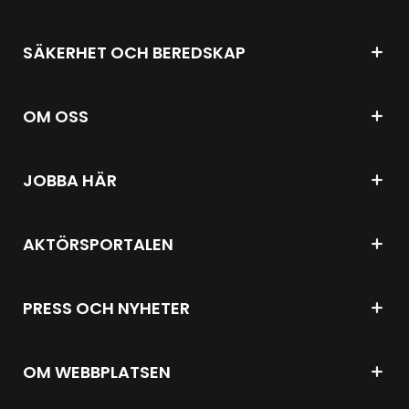
SÄKERHET OCH BEREDSKAP
OM OSS
JOBBA HÄR
AKTÖRSPORTALEN
PRESS OCH NYHETER
OM WEBBPLATSEN