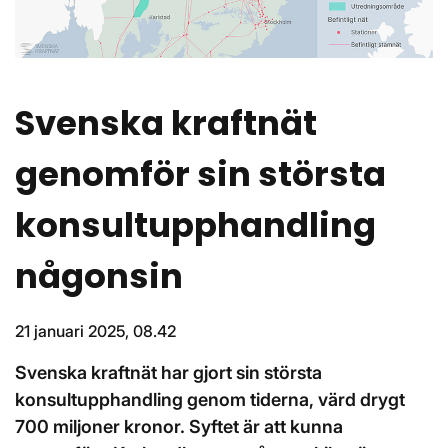
Svenska kraftnät
genomför sin största
konsultupphandling
någonsin
21 januari 2025, 08.42
Svenska kraftnät har gjort sin största
konsultupphandling genom tiderna, värd drygt
700 miljoner kronor. Syftet är att kunna