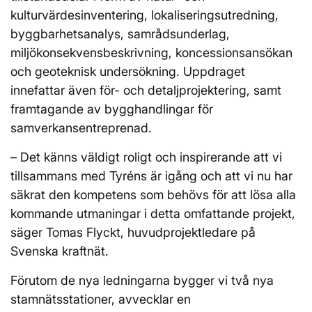
kulturvärdesinventering, lokaliseringsutredning,
byggbarhetsanalys, samrådsunderlag,
miljökonsekvensbeskrivning, koncessionsansökan
och geoteknisk undersökning. Uppdraget
innefattar även för- och detaljprojektering, samt
framtagande av bygghandlingar för
samverkansentreprenad.
– Det känns väldigt roligt och inspirerande att vi
tillsammans med Tyréns är igång och att vi nu har
säkrat den kompetens som behövs för att lösa alla
kommande utmaningar i detta omfattande projekt,
säger Tomas Flyckt, huvudprojektledare på
Svenska kraftnät.
Förutom de nya ledningarna bygger vi två nya
stamnätsstationer, avvecklar en