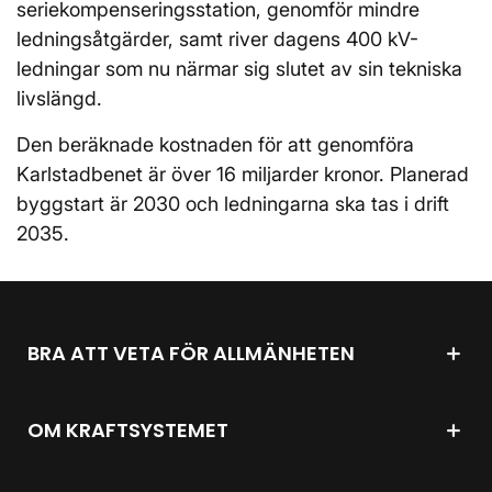
seriekompenseringsstation, genomför mindre
ledningsåtgärder, samt river dagens 400 kV-
ledningar som nu närmar sig slutet av sin tekniska
livslängd.
Den beräknade kostnaden för att genomföra
Karlstadbenet är över 16 miljarder kronor. Planerad
byggstart är 2030 och ledningarna ska tas i drift
2035.
BRA ATT VETA FÖR ALLMÄNHETEN
OM KRAFTSYSTEMET