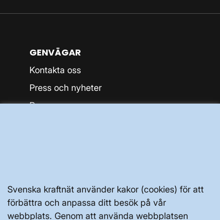
GENVÄGAR
Kontakta oss
Press och nyheter
Prenumerera
Vår dataskyddspolicy
Tillgänglighetsredogörelse
Svenska kraftnät använder kakor (cookies) för att
förbättra och anpassa ditt besök på vår
webbplats. Genom att använda webbplatsen