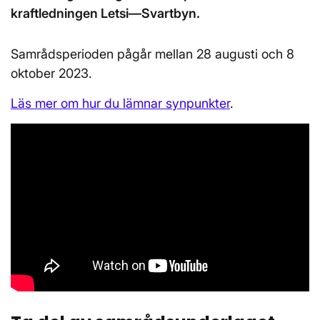
kraftledningen Letsi—Svartbyn.
Samrådsperioden pågår mellan 28 augusti och 8
oktober 2023.
Läs mer om hur du lämnar synpunkter
.