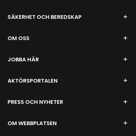
SÄKERHET OCH BEREDSKAP
OM OSS
JOBBA HÄR
AKTÖRSPORTALEN
PRESS OCH NYHETER
OM WEBBPLATSEN