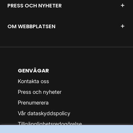
PRESS OCH NYHETER
OM WEBBPLATSEN
GENVÄGAR
Kontakta oss
Press och nyheter
Prenumerera
Vår dataskyddspolicy
Tillgänglighetsredogörelse