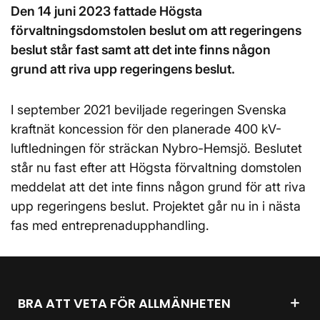
Den 14 juni 2023 fattade Högsta
förvaltningsdomstolen beslut om att regeringens
beslut står fast samt att det inte finns någon
grund att riva upp regeringens beslut.
I september 2021 beviljade regeringen Svenska
kraftnät koncession för den planerade 400 kV-
luftledningen för sträckan Nybro-Hemsjö. Beslutet
står nu fast efter att Högsta förvaltning domstolen
meddelat att det inte finns någon grund för att riva
upp regeringens beslut. Projektet går nu in i nästa
fas med entreprenadupphandling.
BRA ATT VETA FÖR ALLMÄNHETEN