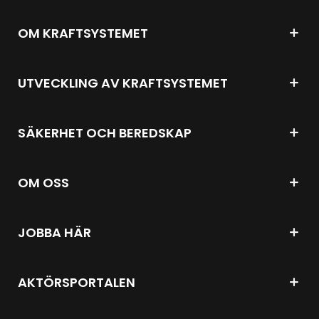
OM KRAFTSYSTEMET
UTVECKLING AV KRAFTSYSTEMET
SÄKERHET OCH BEREDSKAP
OM OSS
JOBBA HÄR
AKTÖRSPORTALEN