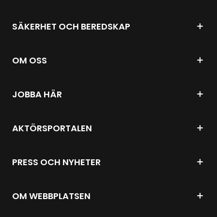
SÄKERHET OCH BEREDSKAP
OM OSS
JOBBA HÄR
AKTÖRSPORTALEN
PRESS OCH NYHETER
OM WEBBPLATSEN