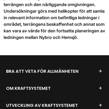
terrängen och den närliggande omgivningen.
Undersökningar görs med helikopter för att samla
in relevant information om befintliga ledningar i
området, terrängens beskaffenhet och annat som
kan vara av värde för den fortsatta planeringen av
ledningen mellan Nybro och Hemsjö.
BRA ATT VETA FÖR ALLMÄNHETEN
OM KRAFTSYSTEMET
UTVECKLING AV KRAFTSYSTEMET