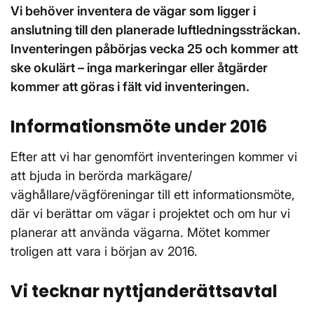
Vi behöver inventera de vägar som ligger i
anslutning till den planerade luftledningssträckan.
Inventeringen påbörjas vecka 25 och kommer att
ske okulärt – inga markeringar eller åtgärder
kommer att göras i fält vid inventeringen.
Informationsmöte under 2016
Efter att vi har genomfört inventeringen kommer vi
att bjuda in berörda markägare/
väghållare/vägföreningar till ett informationsmöte,
där vi berättar om vägar i projektet och om hur vi
planerar att använda vägarna. Mötet kommer
troligen att vara i början av 2016.
Vi tecknar nyttjanderättsavtal