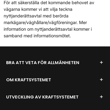
För att säkerställa det kommande behovet av
vägarna kommer vi att vilja teckna
nyttjanderättsavtal med berörda
markägare/väghållare/vägföreningar. Mer
information om nyttjanderättsavtal kommer i
samband med informationsmötet.
BRA ATT VETA FÖR ALLMÄNHETEN
OM KRAFTSYSTEMET
UTVECKLING AV KRAFTSYSTEMET