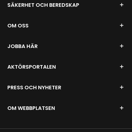
SÄKERHET OCH BEREDSKAP
OM OSS
JOBBA HÄR
AKTÖRSPORTALEN
PRESS OCH NYHETER
OM WEBBPLATSEN