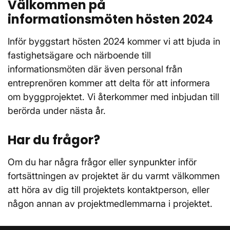
Välkommen på
informationsmöten hösten 2024
Inför byggstart hösten 2024 kommer vi att bjuda in
fastighetsägare och närboende till
informationsmöten där även personal från
entreprenören kommer att delta för att informera
om byggprojektet. Vi återkommer med inbjudan till
berörda under nästa år.
Har du frågor?
Om du har några frågor eller synpunkter inför
fortsättningen av projektet är du varmt välkommen
att höra av dig till projektets kontaktperson, eller
någon annan av projektmedlemmarna i projektet.