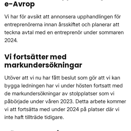
e-Avrop
Vi har för avsikt att annonsera upphandlingen för
entreprenörerna innan årsskiftet och planerar att
teckna avtal med en entreprenör under sommaren
2024.
Vi fortsätter med
markundersökningar
Utöver att vi nu har fått beslut som gör att vi kan
bygga ledningen har vi under hösten fortsatt med
de markundersökningar av stolpplatser som vi
påbörjade under våren 2023. Detta arbete kommer
vi att fortsätta med under 2024 på platser där vi
inte haft tillträde tidigare.