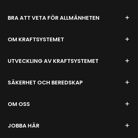
BRA ATT VETA FÖR ALLMÄNHETEN
OM KRAFTSYSTEMET
UTVECKLING AV KRAFTSYSTEMET
SÄKERHET OCH BEREDSKAP
OM OSS
JOBBA HÄR