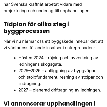
har Svenska kraftnät arbetat vidare med
projektering och underlag till upphandlingen.
Tidplan för olika steg i
byggprocessen
När vi nu närmar oss ett byggskede innebär det att
vi väntar oss följande insatser i entreprenaden:
Hösten 2024 – röjning och avverkning av
ledningens skogsgata.
2025–2026 – anläggning av byggvägar
och stolpfundament, resning av stolpar och
lindragning.
2027 – planerad drifttagning av ledningen.
Vi annonserar upphandlingen i