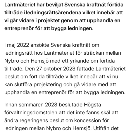
Lantmäteriet har beviljat Svenska kraftnät förtida
tillträde i ledningsrättsärendena vilket innebär att
vi går vidare i projektet genom att upphandla en
entreprenör för att bygga ledningen.
I maj 2022 ansökte Svenska kraftnät om
ledningsrätt hos Lantmäteriet för sträckan mellan
Nybro och Hemsjö med ett yrkande om förtida
tillträde. Den 27 oktober 2023 fattade Lantmäteriet
beslut om förtida tillträde vilket innebär att vi nu
kan slutföra projektering och gå vidare med att
upphandla en entreprenör för att bygga ledningen.
Innan sommaren 2023 beslutade Högsta
förvaltningsdomstolen att det inte fanns skäl att
ändra regeringens beslut om koncession för
ledningen mellan Nybro och Hemsjö. Utifrån det