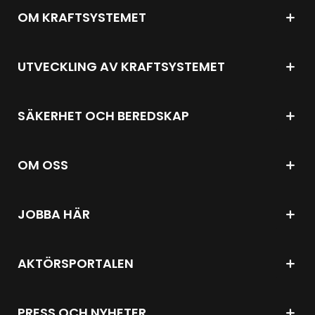
OM KRAFTSYSTEMET
UTVECKLING AV KRAFTSYSTEMET
SÄKERHET OCH BEREDSKAP
OM OSS
JOBBA HÄR
AKTÖRSPORTALEN
PRESS OCH NYHETER