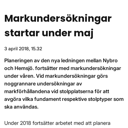
Markunders­ökningar
startar under maj
3 april 2018, 15.32
Planeringen av den nya ledningen mellan Nybro
och Hemsjö. fortsätter med markundersökningar
under våren. Vid markundersökningar görs
noggrannare undersökningar av
markförhållandena vid stolpplatserna för att
avgöra vilka fundament respektive stolptyper som
ska användas.
Under 2018 fortsätter arbetet med att planera