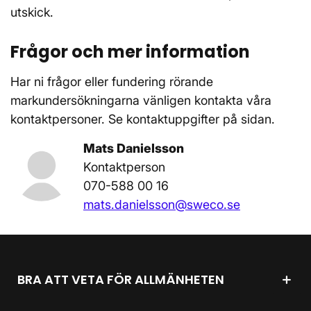
utskick.
Frågor och mer information
Har ni frågor eller fundering rörande
markundersökningarna vänligen kontakta våra
kontaktpersoner. Se kontaktuppgifter på sidan.
Mats Danielsson
Kontaktperson
070-588 00 16
mats.danielsson@sweco.se
BRA ATT VETA FÖR ALLMÄNHETEN