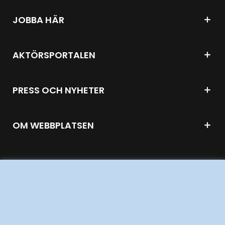
JOBBA HÄR
AKTÖRSPORTALEN
PRESS OCH NYHETER
OM WEBBPLATSEN
GENVÄGAR
Kontakta oss