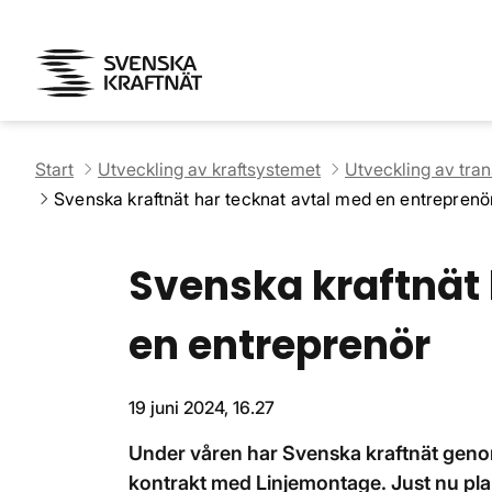
Start
Utveckling av kraftsystemet
Utveckling av tra
Svenska kraftnät har tecknat avtal med en entreprenö
Svenska kraftnät
en entreprenör
19 juni 2024, 16.27
Under våren har Svenska kraftnät geno
kontrakt med Linjemontage. Just nu plan