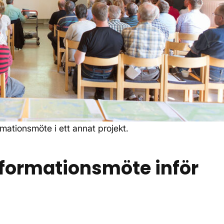
rmationsmöte i ett annat projekt.
formationsmöte inför