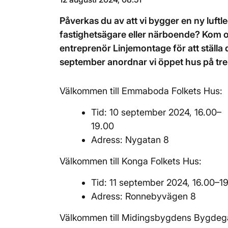
Påverkas du av att vi bygger en ny luft
fastighetsägare eller närboende? Kom o
entreprenör Linjemontage för att ställa 
september anordnar vi öppet hus på tre o
Välkommen till Emmaboda Folkets Hus:
Tid: 10 september 2024, 16.00–
19.00
Adress: Nygatan 8
Välkommen till Konga Folkets Hus:
Tid: 11 september 2024, 16.00–1
Adress: Ronnebyvägen 8
Välkommen till Midingsbygdens Bygdeg