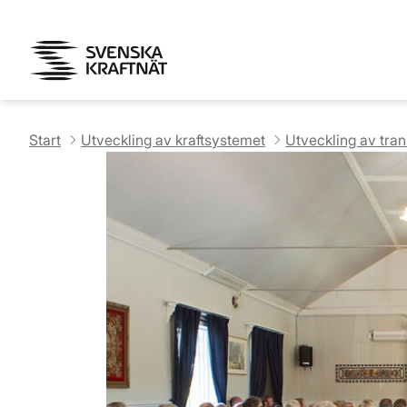
Start
Utveckling av kraftsystemet
Utveckling av tra