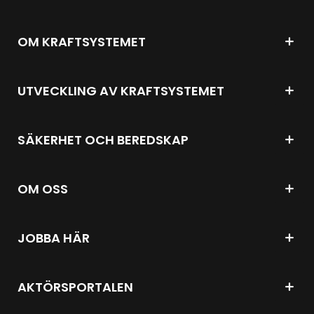
OM KRAFTSYSTEMET
UTVECKLING AV KRAFTSYSTEMET
SÄKERHET OCH BEREDSKAP
OM OSS
JOBBA HÄR
AKTÖRSPORTALEN