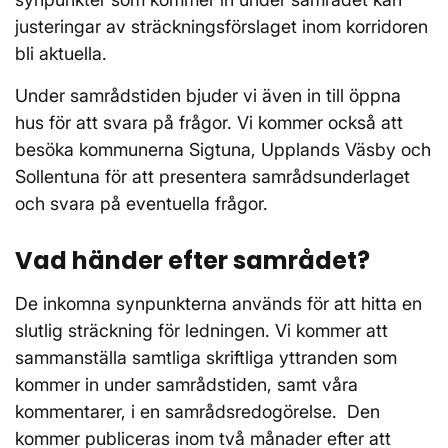
justeringar av sträckningsförslaget inom korridoren
bli aktuella.
Under samrådstiden bjuder vi även in till öppna
hus för att svara på frågor. Vi kommer också att
besöka kommunerna Sigtuna, Upplands Väsby och
Sollentuna för att presentera samrådsunderlaget
och svara på eventuella frågor.
Vad händer efter samrådet?
De inkomna synpunkterna används för att hitta en
slutlig sträckning för ledningen. Vi kommer att
sammanställa samtliga skriftliga yttranden som
kommer in under samrådstiden, samt våra
kommentarer, i en samrådsredogörelse. Den
kommer publiceras inom två månader efter att