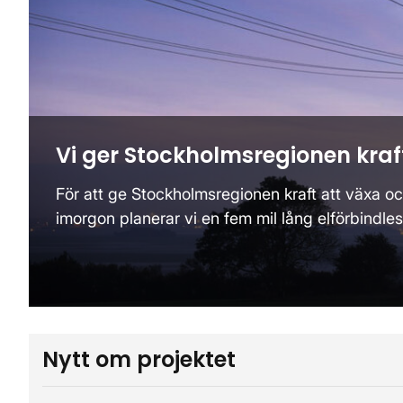
Vi ger Stockholmsregionen kraf
För att ge Stockholmsregionen kraft att växa oc
imorgon planerar vi en fem mil lång elförbindle
Nytt om projektet