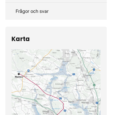
Frågor och svar
Karta