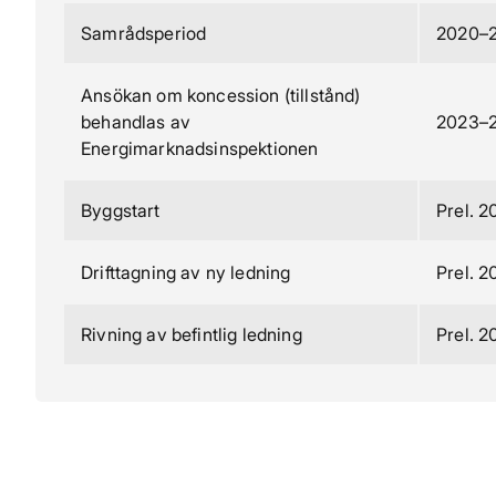
Samrådsperiod
2020–
Ansökan om koncession (tillstånd)
behandlas av
2023–
Energimarknadsinspektionen
Byggstart
Prel. 
Drifttagning av ny ledning
Prel. 
Rivning av befintlig ledning
Prel. 