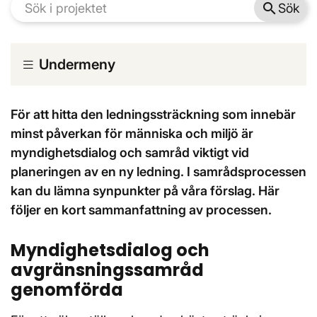
search
Sök
Undermeny
För att hitta den ledningssträckning som innebär
minst påverkan för människa och miljö är
myndighetsdialog och samråd viktigt vid
planeringen av en ny ledning. I samrådsprocessen
kan du lämna synpunkter på våra förslag. Här
följer en kort sammanfattning av processen.
Myndighetsdialog och
avgränsningssamråd
genomförda