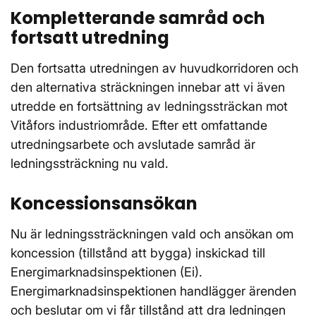
Kompletterande samråd och
fortsatt utredning
Den fortsatta utredningen av huvudkorridoren och
den alternativa sträckningen innebar att vi även
utredde en fortsättning av ledningssträckan mot
Vitåfors industriområde. Efter ett omfattande
utredningsarbete och avslutade samråd är
ledningssträckning nu vald.
Koncessionsansökan
Nu är ledningssträckningen vald och ansökan om
koncession (tillstånd att bygga) inskickad till
Energimarknadsinspektionen (Ei).
Energimarknadsinspektionen handlägger ärenden
och beslutar om vi får tillstånd att dra ledningen