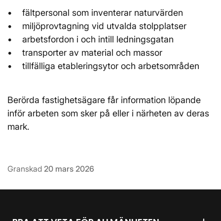
• fältpersonal som inventerar naturvärden
• miljöprovtagning vid utvalda stolpplatser
• arbetsfordon i och intill ledningsgatan
• transporter av material och massor
• tillfälliga etableringsytor och arbetsområden
Berörda fastighetsägare får information löpande
inför arbeten som sker på eller i närheten av deras
mark.
Granskad
20 mars 2026