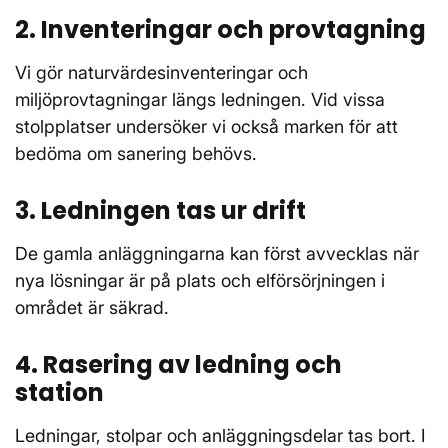
2. Inventeringar och provtagning
Vi gör naturvärdesinventeringar och
miljöprovtagningar längs ledningen. Vid vissa
stolpplatser undersöker vi också marken för att
bedöma om sanering behövs.
3. Ledningen tas ur drift
De gamla anläggningarna kan först avvecklas när
nya lösningar är på plats och elförsörjningen i
området är säkrad.
4. Rasering av ledning och
station
Ledningar, stolpar och anläggningsdelar tas bort. I