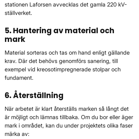
stationen Laforsen avvecklas det gamla 220 kV-
ställverket.
5. Hantering av material och
mark
Material sorteras och tas om hand enligt gällande
krav. Där det behövs genomförs sanering, till
exempel vid kreosotimpregnerade stolpar och
fundament.
6. Återställning
När arbetet är klart återställs marken så långt det
är möjligt och lämnas tillbaka. Om du bor eller äger
mark i området, kan du under projektets olika faser
märka av: