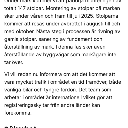
Under mars kommer vi att påbörja monteringen av
totalt 147 stolpar. Montering av stolpar på marken
sker under våren och fram till juli 2025. Stolparna
kommer att resas under avbrottet i augusti till och
med oktober. Nästa steg i processen är rivning av
gamla stolpar, sanering av fundament och
återställning av mark. I denna fas sker även
återställande av byggvägar som markägare inte
tar över.
Vi vill redan nu informera om att det kommer att
vara mycket trafik i området en tid framöver, både
vanliga bilar och tyngre fordon. Det team som
arbetar i området är internationell vilket gör att
registreringsskyltar från andra länder kan
förekomma.