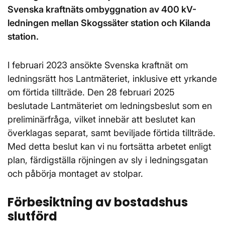
Svenska kraftnäts ombyggnation av 400 kV-
ledningen mellan Skogssäter station och Kilanda
station.
I februari 2023 ansökte Svenska kraftnät om
ledningsrätt hos Lantmäteriet, inklusive ett yrkande
om förtida tillträde. Den 28 februari 2025
beslutade Lantmäteriet om ledningsbeslut som en
preliminärfråga, vilket innebär att beslutet kan
överklagas separat, samt beviljade förtida tillträde.
Med detta beslut kan vi nu fortsätta arbetet enligt
plan, färdigställa röjningen av sly i ledningsgatan
och påbörja montaget av stolpar.
Förbesiktning av bostadshus
slutförd