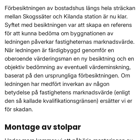
Förbesiktningen av bostadshus längs hela sträckan
mellan Skogssäter och Kilanda station är nu klar.
Syftet med besiktningen var att skapa en referens
för att kunna bedöma om byggnationen av
ledningen påverkar fastigheternas marknadsvärde.
När ledningen är färdigbyggd genomför en
oberoende värderingsman en ny besiktning och en
objektiv bedömning av eventuell värdeminskning,
baserat på den ursprungliga förbesiktningen. Om
ledningen har medfört inverkan av någon
betydelse på fastighetens marknadsvärde (enligt
den så kallade kvalifikationsgränsen) ersätter vi er
för skadan.
Montage av stolpar