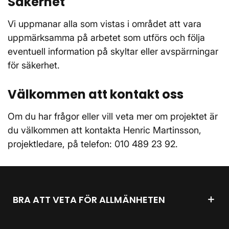
Säkerhet
Vi uppmanar alla som vistas i området att vara
uppmärksamma på arbetet som utförs och följa
eventuell information på skyltar eller avspärrningar
för säkerhet.
Välkommen att kontakt oss
Om du har frågor eller vill veta mer om projektet är
du välkommen att kontakta Henric Martinsson,
projektledare, på telefon: 010 489 23 92.
BRA ATT VETA FÖR ALLMÄNHETEN