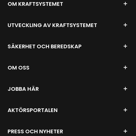
OM KRAFTSYSTEMET
UTVECKLING AV KRAFTSYSTEMET
SÄKERHET OCH BEREDSKAP
OM OSS
JOBBA HÄR
AKTÖRSPORTALEN
PRESS OCH NYHETER