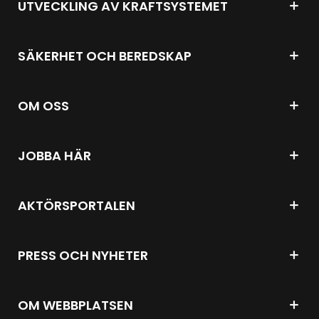
UTVECKLING AV KRAFTSYSTEMET
SÄKERHET OCH BEREDSKAP
OM OSS
JOBBA HÄR
AKTÖRSPORTALEN
PRESS OCH NYHETER
OM WEBBPLATSEN