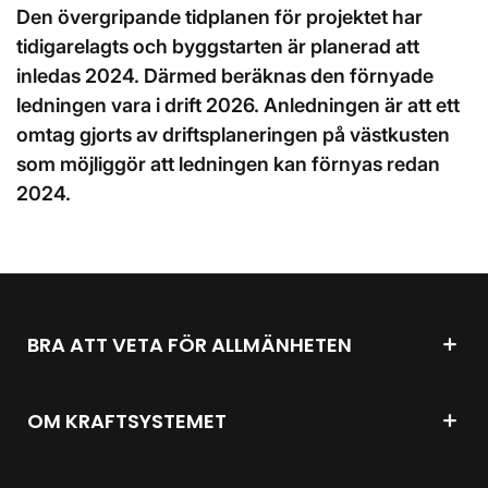
Den övergripande tidplanen för projektet har
tidigarelagts och byggstarten är planerad att
inledas 2024. Därmed beräknas den förnyade
ledningen vara i drift 2026. Anledningen är att ett
omtag gjorts av driftsplaneringen på västkusten
som möjliggör att ledningen kan förnyas redan
2024.
BRA ATT VETA FÖR ALLMÄNHETEN
OM KRAFTSYSTEMET