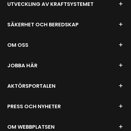
UTVECKLING AV KRAFTSYSTEMET
SÄKERHET OCH BEREDSKAP
OM OSS
JOBBA HÄR
AKTÖRSPORTALEN
PRESS OCH NYHETER
OM WEBBPLATSEN