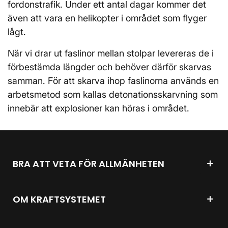
fordonstrafik. Under ett antal dagar kommer det
även att vara en helikopter i området som flyger
lågt.
När vi drar ut faslinor mellan stolpar levereras de i
förbestämda längder och behöver därför skarvas
samman. För att skarva ihop faslinorna används en
arbetsmetod som kallas detonationsskarvning som
innebär att explosioner kan höras i området.
BRA ATT VETA FÖR ALLMÄNHETEN
OM KRAFTSYSTEMET