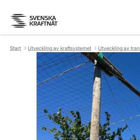
Start
Utveckling av kraftsystemet
Utveckling av tra