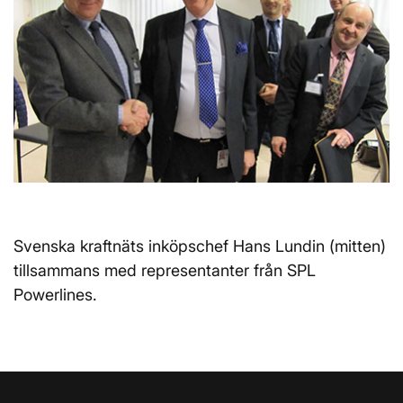
Svenska kraftnäts inköpschef Hans Lundin (mitten)
tillsammans med representanter från SPL
Powerlines.