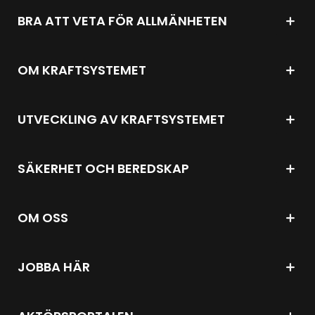
BRA ATT VETA FÖR ALLMÄNHETEN
OM KRAFTSYSTEMET
UTVECKLING AV KRAFTSYSTEMET
SÄKERHET OCH BEREDSKAP
OM OSS
JOBBA HÄR